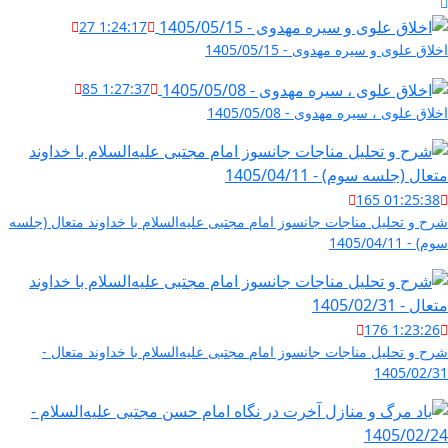
27
1:24:17
اخلاق علوی و سیره مهدوی - 1405/05/15
85
1:27:37
اخلاق علوی ، سیره مهدوی - 1405/05/08
165
01:25:38
شرح و تحلیل مناجات جانسوز امام مجتبی علیه‌السلام با خداوند متعال (جلسه
سوم) - 1405/04/11
176
1:23:26
شرح و تحلیل مناجات جانسوز امام مجتبی علیه‌السلام با خداوند متعال -
1405/02/31