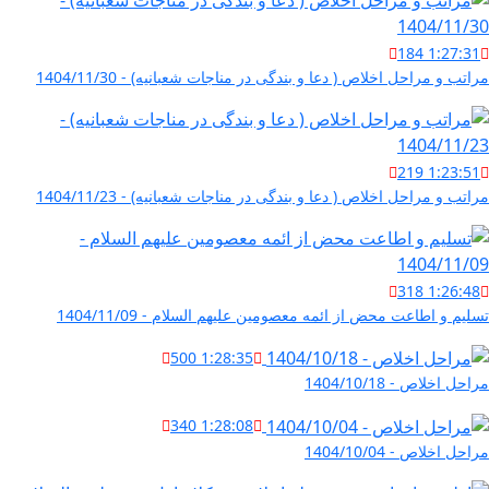
184
1:27:31
مراتب و مراحل اخلاص ( دعا و بندگی در مناجات شعبانیه) - 1404/11/30
219
1:23:51
مراتب و مراحل اخلاص ( دعا و بندگی در مناجات شعبانیه) - 1404/11/23
318
1:26:48
تسلیم و اطاعت محض از ائمه معصومین علیهم السلام - 1404/11/09
500
1:28:35
مراحل اخلاص - 1404/10/18
340
1:28:08
مراحل اخلاص - 1404/10/04