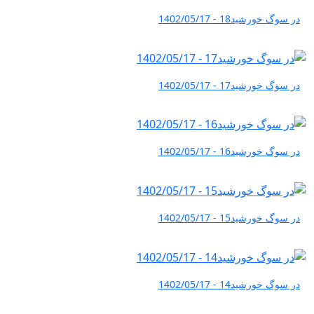
در سوگ خورشید18 - 1402/05/17
در سوگ خورشید17 - 1402/05/17
در سوگ خورشید16 - 1402/05/17
در سوگ خورشید15 - 1402/05/17
در سوگ خورشید14 - 1402/05/17