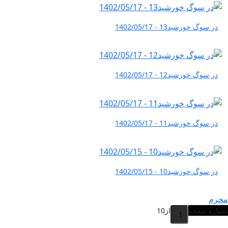
در سوگ خورشید13 - 1402/05/17
در سوگ خورشید12 - 1402/05/17
در سوگ خورشید11 - 1402/05/17
در سوگ خورشید10 - 1402/05/15
محرم
شماره صفحه
از
10