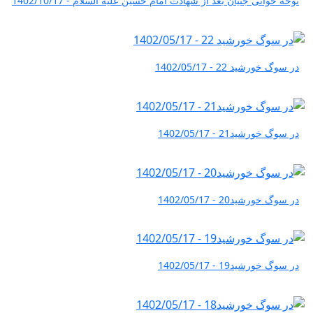
نوحه خوانی جنیان بعد از شهادت امام حسین علیه السلام - 1402/10/17
در سوگ خورشید 22 - 1402/05/17
در سوگ خورشید21 - 1402/05/17
در سوگ خورشید20 - 1402/05/17
در سوگ خورشید19 - 1402/05/17