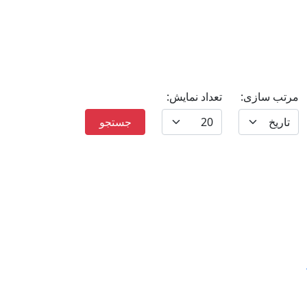
مرتب سازی:
تعداد نمایش:
btn
جستجو