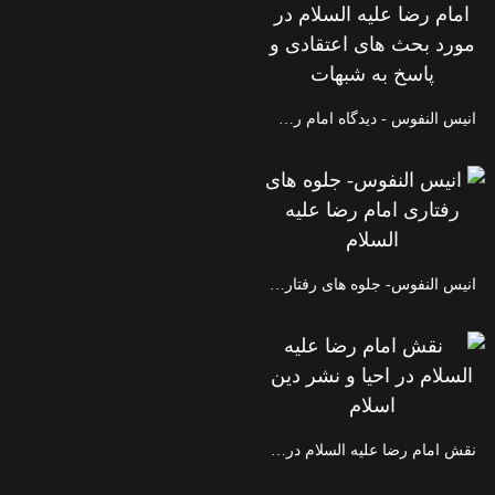
انیس النفوس - دیدگاه امام رضا علیه السلام در مورد بحث های اعتقادی و پاسخ به شبهات
انیس النفوس- جلوه های رفتاری امام رضا علیه السلام
نقش امام رضا علیه السلام در احیا و نشر دین اسلام