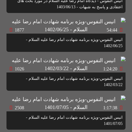
انیس النفوس - دیدگاه امام رضا علیه السلام در مورد بحث های
اعتقادی و پاسخ به شبهات - 1403/06/13
1877
54:44
انیس النفوس-ویژه برنامه شهادت امام رضا علیه السلام -
1402/06/25
1026
1:24:20
انیس النفوس-ویژه برنامه شهادت امام رضا علیه السلام -
1402/03/22
2508
1:17:38
انیس النفوس-ویژه برنامه شهادت امام رضا علیه السلام -
1401/07/05