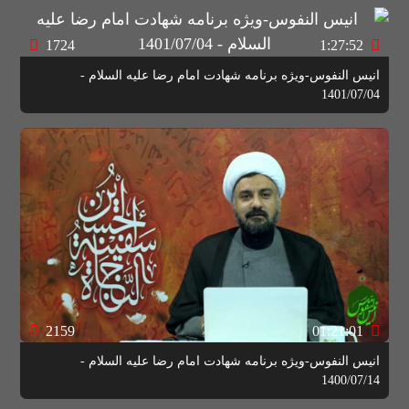
1724
1:27:52
انیس النفوس-ویژه برنامه شهادت امام رضا علیه السلام -
1401/07/04
2159
01:21:01
انیس النفوس-ویژه برنامه شهادت امام رضا علیه السلام -
1400/07/14