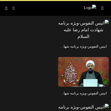
انیس النفوس-ویژه برنامه شهادت امام رضا علیه السلام
انیس النفوس-ویژه برنامه شهادت امام رضا علیه السلام