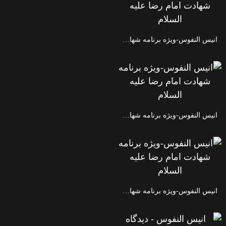
انیس النفوس-ویژه برنامه شهادت امام رضا علیه السلام
انیس النفوس-ویژه برنامه شهادت امام رضا علیه السلام
انیس النفوس-ویژه برنامه شهادت امام رضا علیه السلام