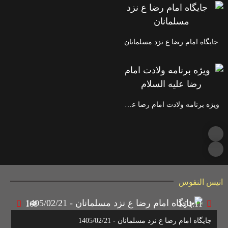
جایگاه امام رضا ع نزد مسلمانان
ویژه برنامه ولادت امام رضا علیه السلام
انیس النفوس
168
1:01:11
جایگاه امام رضا ع نزد مسلمانان - 1405/02/21