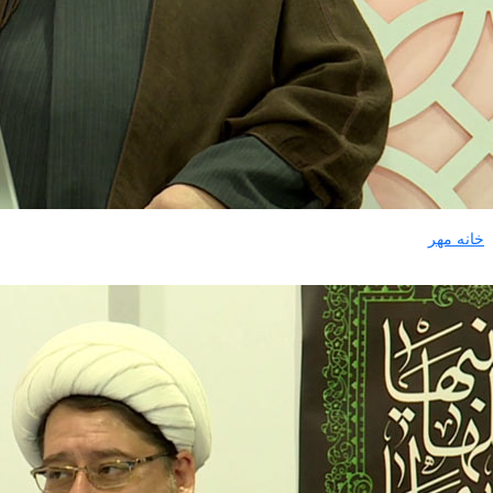
خانه مهر