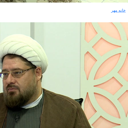
خانه مهر