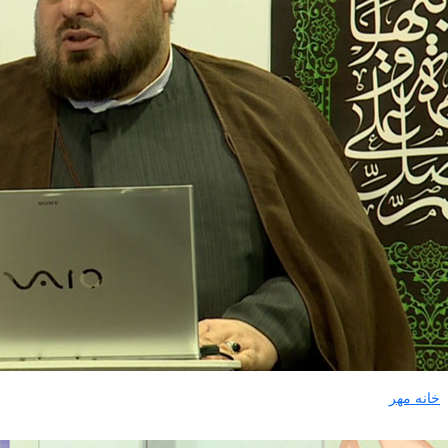
خانه مهر