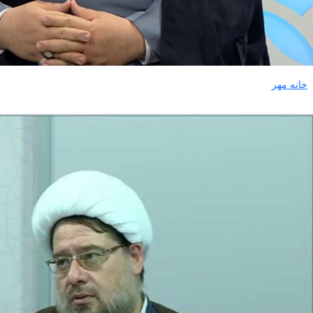
خانه مهر