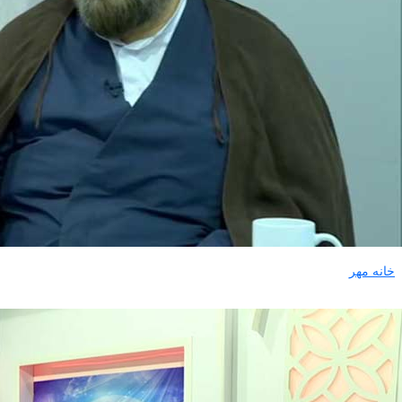
خانه مهر