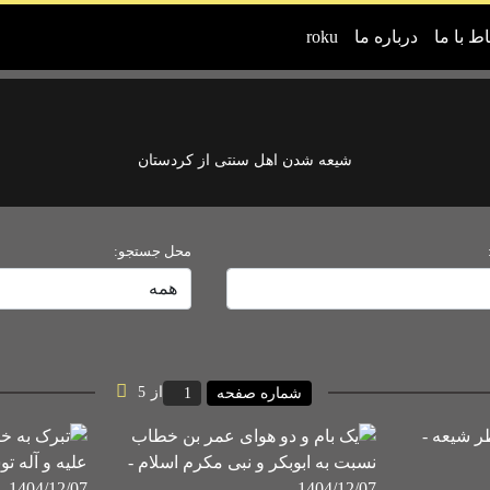
اط با ما
درباره ما
roku
شیعه شدن اهل سنتی از کردستان
محل جستجو:
از
5
شماره صفحه