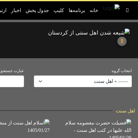
خانه
برنامه‌ها
کلیپ
جدول پخش
اخبار
ارتب
انتخاب گروه:
عبارت جستجو:
اهل سنت