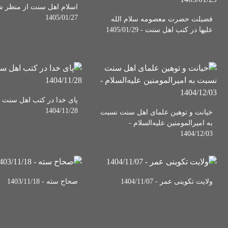
اسلام اهل سنت از منظر ش
1405/01/27
فضیلت حضرت معصومه سلام الله
علیها در کتب اهل سنت - 1405/01/29
پای خدا در کتب اهل سنت -
1404/11/28
خیانت و توهین علمای اهل سنت نسبت
به امیرالمومنین علیه‌السلام -
1404/12/03
ولایت تکوینی عمر - 1404/11/07
صحاح سته - 1403/11/18