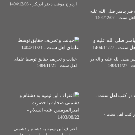
ازدواج موقت دختر ابوبکر - 1404/12/03
قبر پیامبر صلی الله علیه
نت - 1404/12/07
بر صلی الله علیه و آله در
خیانت و تحریف حقایق توسط علمای
1404/1
اهل سنت - 1404/11/21
ر کتب اهل سنت -
اعتراف ابن تیمیه به دشنام و دشمنی