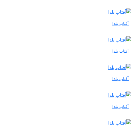
آفتاب یلدا
آفتاب یلدا
آفتاب یلدا
آفتاب یلدا