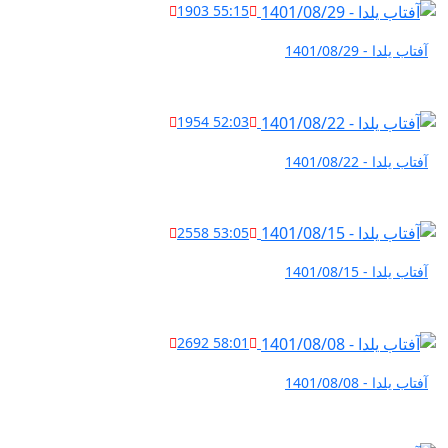
1903
55:15
آفتاب یلدا - 1401/08/29
1954
52:03
آفتاب یلدا - 1401/08/22
2558
53:05
آفتاب یلدا - 1401/08/15
2692
58:01
آفتاب یلدا - 1401/08/08