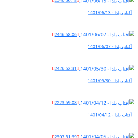
2546
56:18
آفتاب یلدا - 1401/06/13
2446
58:06
آفتاب یلدا - 1401/06/07
2426
52:31
آفتاب یلدا - 1401/05/30
2223
59:08
آفتاب یلدا - 1401/04/12
2507
51:39