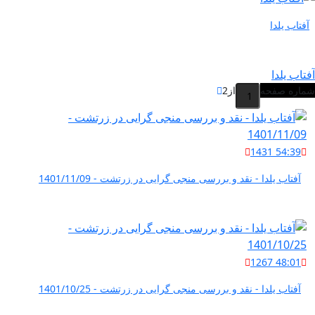
آفتاب یلدا
آفتاب یلدا
شماره صفحه
از
2
1431
54:39
آفتاب یلدا - نقد و بررسی منجی گرایی در زرتشت - 1401/11/09
1267
48:01
آفتاب یلدا - نقد و بررسی منجی گرایی در زرتشت - 1401/10/25