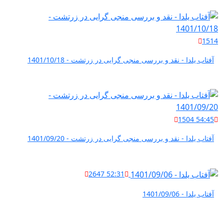
1514
آفتاب یلدا - نقد و بررسی منجی گرایی در زرتشت - 1401/10/18
1504
54:45
آفتاب یلدا - نقد و بررسی منجی گرایی در زرتشت - 1401/09/20
2647
52:31
آفتاب یلدا - 1401/09/06