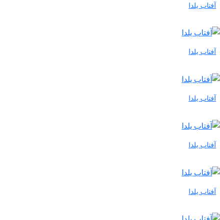
آفتاب یلدا
آفتاب یلدا
آفتاب یلدا
آفتاب یلدا
آفتاب یلدا