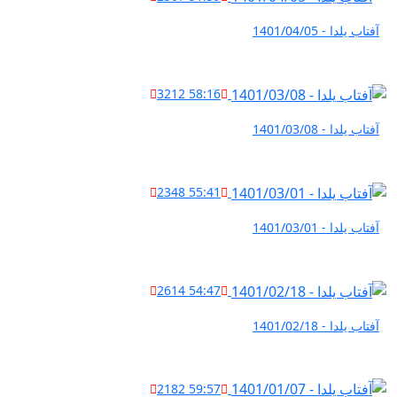
آفتاب یلدا - 1401/04/05
3212
58:16
آفتاب یلدا - 1401/03/08
2348
55:41
آفتاب یلدا - 1401/03/01
2614
54:47
آفتاب یلدا - 1401/02/18
2182
59:57