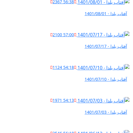
2367
56:38
آفتاب یلدا - 1401/08/01
2100
57:00
آفتاب یلدا - 1401/07/17
1124
54:18
آفتاب یلدا - 1401/07/10
1971
54:13
آفتاب یلدا - 1401/07/03