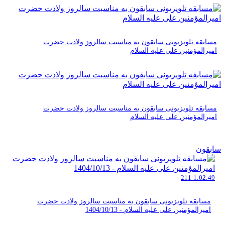
مسابقه تلویزیونی سابقون به مناسبت سالروز ولادت حضرت
امیرالمؤمنین علی علیه السلام
مسابقه تلویزیونی سابقون به مناسبت سالروز ولادت حضرت
امیرالمؤمنین علی علیه السلام
سابقون
211
1:02:49
مسابقه تلویزیونی سابقون به مناسبت سالروز ولادت حضرت
امیرالمؤمنین علی علیه السلام - 1404/10/13