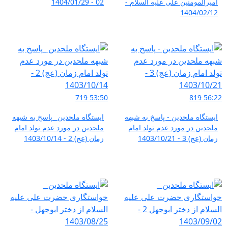
امیرالمومنین علی علیه السلام -
02 - 1404/01/29
1404/02/12
719
53:50
819
56:22
ایستگاه ملحدین - پاسخ به شبهه
ایستگاه ملحدین _پاسخ به شبهه
ملحدین در مورد عدم تولد امام
ملحدین در مورد عدم تولد امام
زمان (عج) 3 - 1403/10/21
زمان (عج) 2 - 1403/10/14