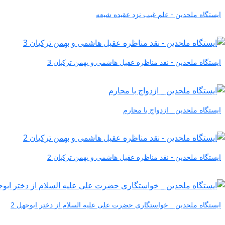
ایستگاه ملحدین - علم غیب نزد عقیده شیعه
ایستگاه ملحدین - نقد مناظره عقیل هاشمی و بهمن ترکیان 3
ایستگاه ملحدین _ ازدواج با محارم
ایستگاه ملحدین - نقد مناظره عقیل هاشمی و بهمن ترکیان 2
ایستگاه ملحدین _ خواستگاری حضرت علی علیه السلام از دختر ابوجهل 2