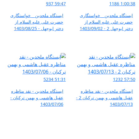
937
59:47
1186
1:00:38
ایستگاه ملحدین _ خواستگاری
ایستگاه ملحدین _ خواستگاری
حضرت علی علیه السلام از
حضرت علی علیه السلام از
دختر ابوجهل 2 - 1403/09/02
دختر ابوجهل - 1403/08/25
5234
51:31
1232
57:50
ایستگاه ملحدین - نقد مناظره
ایستگاه ملحدین - نقد مناظره
عقیل هاشمی و بهمن ترکیان 2 -
عقیل هاشمی و بهمن ترکیان -
1403/07/06
1403/07/13