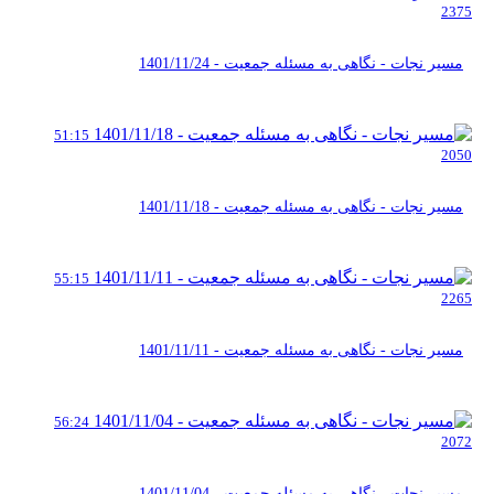
2375
مسیر نجات - نگاهی به مسئله جمعیت - 1401/11/24
51:15
2050
مسیر نجات - نگاهی به مسئله جمعیت - 1401/11/18
55:15
2265
مسیر نجات - نگاهی به مسئله جمعیت - 1401/11/11
56:24
2072
مسیر نجات - نگاهی به مسئله جمعیت - 1401/11/04