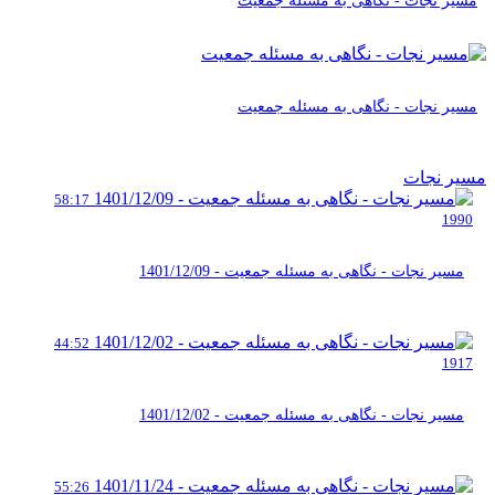
مسیر نجات - نگاهی به مسئله جمعیت
مسیر نجات - نگاهی به مسئله جمعیت
مسیر نجات
58:17
1990
مسیر نجات - نگاهی به مسئله جمعیت - 1401/12/09
44:52
1917
مسیر نجات - نگاهی به مسئله جمعیت - 1401/12/02
55:26