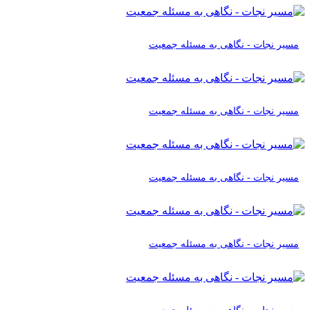
مسیر نجات - نگاهی به مسئله جمعیت
مسیر نجات - نگاهی به مسئله جمعیت
مسیر نجات - نگاهی به مسئله جمعیت
مسیر نجات - نگاهی به مسئله جمعیت