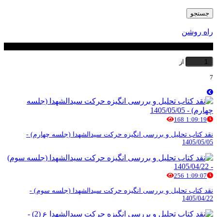
جستجو
راه روشن
شماره صفحه
از
7
168
1:09:19
نقد کتاب تحلیل و بررسی انگیزه حرکت سیدالشهدا (جلسه چهارم) -
1405/05/05
256
1:09:07
نقد کتاب تحلیل و بررسی انگیزه حرکت سیدالشهدا (جلسه سوم) -
1405/04/22