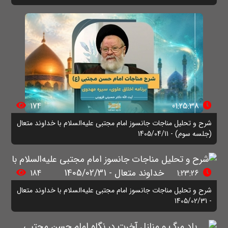
174
01:25:38
شرح و تحلیل مناجات جانسوز امام مجتبی علیه‌السلام با خداوند متعال
(جلسه سوم) - 1405/04/11
184
1:23:26
شرح و تحلیل مناجات جانسوز امام مجتبی علیه‌السلام با خداوند متعال
- 1405/02/31