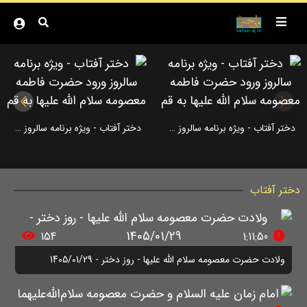
دختر آفتاب - ویژه برنامه سالروز ورود حضرت فاطمه معصومه سلام الله علیها به قم
دختر آفتاب - ویژه برنامه سالروز ورود حضرت فاطمه معصومه سلام الله علیها به قم
دختر آفتاب
154
1:11:50
ولادت حضرت معصومه سلام الله علیها - روز دختر - 1405/01/29