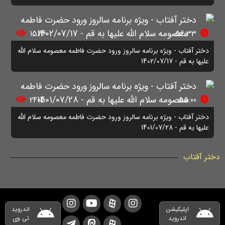
1566
56:33
دختر آفتاب - ویژه برنامه سالروز ورود حضرت فاطمه معصومه سلام الله
علیها به قم - 1402/07/17
2405
55:00
دختر آفتاب - ویژه برنامه سالروز ورود حضرت فاطمه معصومه سلام الله
علیها به قم - 1401/07/28
دختر آفتاب
اپلیکیشن
اندروید
اندروید
تی وی