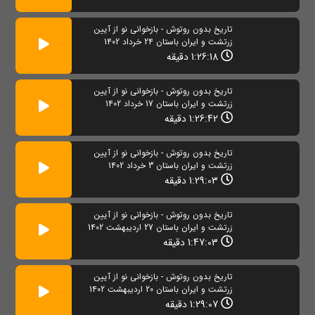
تاریخ بدون روتوش - بازخوانی نو از آیین
زرتشت و ایران باستان 24 خرداد 1402
1:26:18 دقیقه
تاریخ بدون روتوش - بازخوانی نو از آیین
زرتشت و ایران باستان 17 خرداد 1402
1:26:42 دقیقه
تاریخ بدون روتوش - بازخوانی نو از آیین
زرتشت و ایران باستان 3 خرداد 1402
1:29:03 دقیقه
تاریخ بدون روتوش - بازخوانی نو از آیین
زرتشت و ایران باستان 27 اردیبهشت 1402
1:47:03 دقیقه
تاریخ بدون روتوش - بازخوانی نو از آیین
زرتشت و ایران باستان 20 اردیبهشت 1402
1:29:07 دقیقه