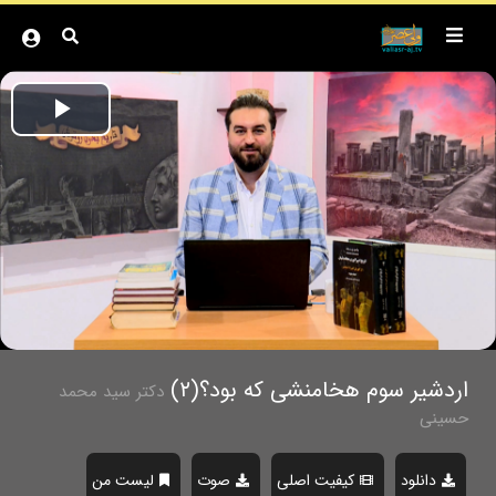
Play
ideo
اردشیر سوم هخامنشی که بود؟(۲)
دکتر سید محمد
حسینی
دانلود
کیفیت اصلی
صوت
لیست من