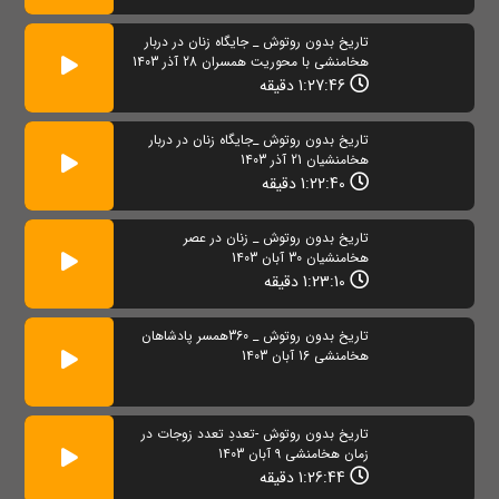
تاریخ بدون روتوش _ جایگاه زنان در دربار
هخامنشی با محوریت همسران 28 آذر 1403
1:27:46 دقیقه
تاریخ بدون روتوش _جایگاه زنان در دربار
هخامنشیان 21 آذر 1403
1:22:40 دقیقه
تاریخ بدون روتوش _ زنان در عصر
هخامنشیان 30 آبان 1403
1:23:10 دقیقه
تاریخ بدون روتوش _ 360همسر پادشاهان
هخامنشی 16 آبان 1403
تاریخ بدون روتوش -تعددِ تعدد زوجات در
زمان هخامنشی 9 آبان 1403
1:26:44 دقیقه