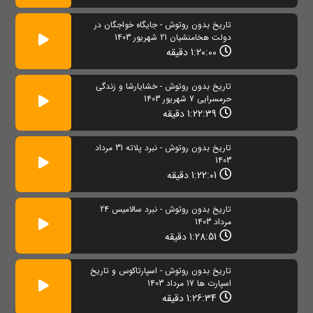
تاریخ بدون روتوش - جايگاه خواجگان در
دولت هخامنشيان 21 شهریور 1403
1:20:00 دقیقه
تاریخ بدون روتوش - خشایارشا و زندگی
حرمسرایی 7 شهریور 1403
1:22:39 دقیقه
تاریخ بدون روتوش - نبرد پلاته 31 مرداد
1403
1:22:01 دقیقه
تاریخ بدون روتوش - نبرد سالامیس 24
مرداد 1403
1:28:51 دقیقه
تاریخ بدون روتوش - اسپارتاکوس و تاریخ
اسپارت ها 17 مرداد 1403
1:26:34 دقیقه