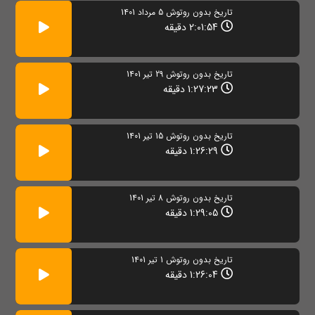
تاریخ بدون روتوش 5 مرداد 1401
2:01:54 دقیقه
تاریخ بدون روتوش 29 تیر 1401
1:27:23 دقیقه
تاریخ بدون روتوش 15 تیر 1401
1:26:29 دقیقه
تاریخ بدون روتوش 8 تیر 1401
1:29:05 دقیقه
تاريخ بدون روتوش 1 تیر 1401
1:26:04 دقیقه