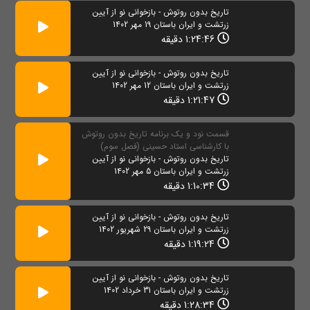
تاریخ بدون روتوش - بازخوانی نو از آیین
زرتشت و ایران باستان 19 مهر 1402
1:24:46 دقیقه
تاریخ بدون روتوش - بازخوانی نو از آیین
زرتشت و ایران باستان 12 مهر 1402
1:21:47 دقیقه
قسمت نود و یک برنامه تاریخ بدون روتوش
با کارشناسی استاد حسینی (فصل سوم)
تاریخ بدون روتوش - بازخوانی نو از آیین
زرتشت و ایران باستان 5 مهر 1402
1:10:34 دقیقه
تاریخ بدون روتوش - بازخوانی نو از آیین
زرتشت و ایران باستان 29 شهریور 1402
1:19:24 دقیقه
تاریخ بدون روتوش - بازخوانی نو از آیین
زرتشت و ایران باستان 31 خرداد 1402
1:28:34 دقیقه