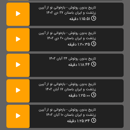
تاریخ بدون روتوش - بازخوانی نو از آیین
زرتشت و ایران باستان 27 دی 1402
1:15:51 دقیقه
تاریخ بدون روتوش - بازخوانی نو از آیین
زرتشت و ایران باستان 20 دی 1402
1:20:35 دقیقه
تاریخ بدون روتوش 24 آبان 1402
1:18:44 دقیقه
تاریخ بدون روتوش - بازخوانی نو از آیین
زرتشت و ایران باستان 17 آبان 1402
1:25:00 دقیقه
تاریخ بدون روتوش - بازخوانی نو از آیین
زرتشت و ایران باستان 10 آبان 1402
1:25:34 دقیقه