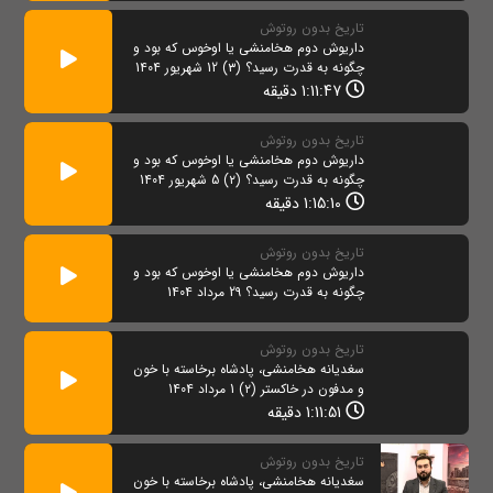
تاریخ بدون روتوش
داریوش دوم هخامنشی یا اوخوس که بود و
چگونه به قدرت رسید؟ (۳) 12 شهریور 1404
1:11:47 دقیقه
تاریخ بدون روتوش
داریوش دوم هخامنشی یا اوخوس که بود و
چگونه به قدرت رسید؟ (۲) 5 شهریور 1404
1:15:10 دقیقه
تاریخ بدون روتوش
داریوش دوم هخامنشی یا اوخوس که بود و
چگونه به قدرت رسید؟ 29 مرداد 1404
تاریخ بدون روتوش
سغدیانه هخامنشی، پادشاه برخاسته با خون
و مدفون در خاکستر (۲) 1 مرداد 1404
1:11:51 دقیقه
تاریخ بدون روتوش
سغدیانه هخامنشی، پادشاه برخاسته با خون