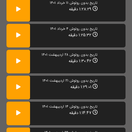
تاریخ بدون روتوش 11 خرداد 1401
1:28:29 دقیقه
تاریخ بدون روتوش 4 خرداد 1401
1:25:32 دقیقه
تاریخ بدون روتوش 28 اردیبهشت 1401
1:30:42 دقیقه
تاریخ بدون روتوش 21 اردیبهشت 1401
1:29:01 دقیقه
تاریخ بدون روتوش 14 اردیبهشت 1401
1:14:47 دقیقه