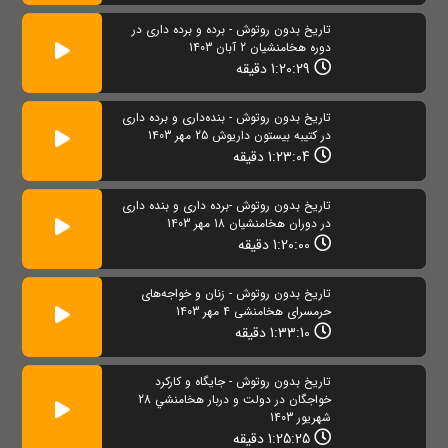
تاریخ بدون روتوش - برده و برده داری در
دوره هخامنشیان 2 آبان 1403
1:20:29 دقیقه
تاریخ بدون روتوش - بنده‌داری و برده داری
در کتیبه بیستون داریوش 25 مهر 1403
1:23:04 دقیقه
تاریخ بدون روتوش -برده داری و بنده داری
در دوران هخامنشیان 18 مهر 1403
1:20:00 دقیقه
تاریخ بدون روتوش - زنان و خواجه‌های
حرمسرای هخامنشی 4 مهر 1403
1:33:10 دقیقه
تاریخ بدون روتوش - جایگاه و کارکرد
خواجگان در دولت و دربار هخامنشي 28
شهریور 1403
1:25:25 دقیقه