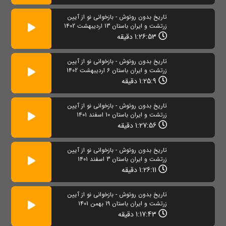
تاریخ بدون روتوش - بازخوانی نو از آیین
زرتشت و ایران باستان 13 اردیبهشت 1402
1:26:53 دقیقه
تاریخ بدون روتوش - بازخوانی نو از آیین
زرتشت و ایران باستان 6 اردیبهشت 1402
1:25:9 دقیقه
تاریخ بدون روتوش - بازخوانی نو از آیین
زرتشت و ایران باستان 10 اسفند 1401
1:27:56 دقیقه
تاریخ بدون روتوش - بازخوانی نو از آیین
زرتشت و ایران باستان 3 اسفند 1401
1:26:11 دقیقه
تاریخ بدون روتوش - بازخوانی نو از آیین
زرتشت و ایران باستان 19 بهمن 1401
1:17:43 دقیقه