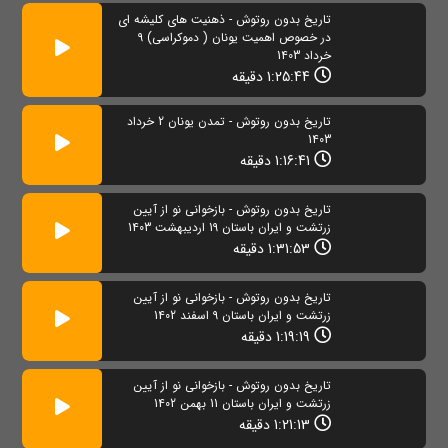
تاریخ بدون روتوش - ذهنیت های کلیشه ای
در خصوص اهمیت یونان ( دموکراسی) 9
خرداد 1403
1:25:44 دقیقه
تاریخ بدون روتوش - تمدن یونان 2 خرداد
1403
1:16:41 دقیقه
تاریخ بدون روتوش - بازخوانی نو از آیین
زرتشت و ایران باستان 19 اردیبهشت 1403
1:31:53 دقیقه
تاریخ بدون روتوش - بازخوانی نو از آیین
زرتشت و ایران باستان 9 اسفند 1402
1:19:19 دقیقه
تاریخ بدون روتوش - بازخوانی نو از آیین
زرتشت و ایران باستان 11 بهمن 1402
1:21:13 دقیقه