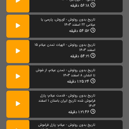
56:18 دقیقه
تاریخ بدون روتوش - کوروش، پارسی یا
عیلامی 22 اسفند 1403
54:52 دقیقه
تاریخ بدون روتوش - الهیات تمدن عیلام 15
اسفند 1403
54:21 دقیقه
تاریخ بدون روتوش - تمدن عیلام، از شوش
تا انشان 8 اسفند 1403
1:25:24 دقیقه
تاریخ بدون روتوش - قدمت عیلام؛ پازل
فراموش شده تاریخ ایران باستان 1 اسفند
1403
1:21:46 دقیقه
تاریخ بدون روتوش - عیلام؛ پازل فراموش