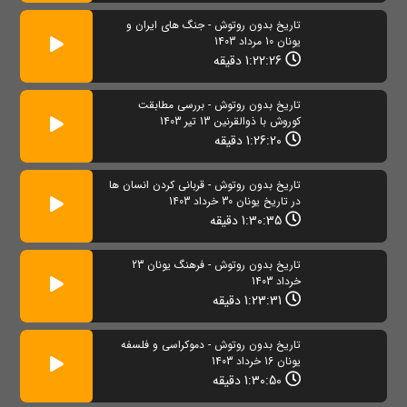
تاریخ بدون روتوش - جنگ های ایران و
یونان 10 مرداد 1403
1:22:26 دقیقه
تاریخ بدون روتوش - بررسی مطابقت
کوروش با ذوالقرنین 13 تیر 1403
1:26:20 دقیقه
تاریخ بدون روتوش - قربانی کردن انسان ها
در تاریخ یونان 30 خرداد 1403
1:30:35 دقیقه
تاریخ بدون روتوش - فرهنگ یونان 23
خرداد 1403
1:23:31 دقیقه
تاریخ بدون روتوش - دموکراسی و فلسفه
یونان 16 خرداد 1403
1:30:50 دقیقه