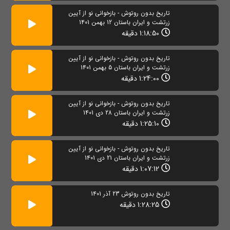
تاریخ بدون روتوش - بازخوانی نو از آیین
زرتشت و ایران باستان 12 بهمن 1401
1:18:50 دقیقه
تاریخ بدون روتوش - بازخوانی نو از آیین
زرتشت و ایران باستان 5 بهمن 1401
1:24:00 دقیقه
تاریخ بدون روتوش - بازخوانی نو از آیین
زرتشت و ایران باستان 28 دی 1401
1:25:10 دقیقه
تاریخ بدون روتوش - بازخوانی نو از آیین
زرتشت و ایران باستان 21 دی 1401
1:07:12 دقیقه
تاریخ بدون روتوش 23 آذر 1401
1:28:25 دقیقه