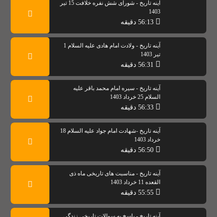
آینه تاریخ - شورای شش نفره خلافت 15 تیر
1403
56:13 دقیقه
آینه تاریخ - ولادت امام هادی علیه السلام 1
تیر 1403
56:31 دقیقه
آینه تاریخ - سیره امام محمد باقر علیه
السلام 25 خرداد 1403
56:33 دقیقه
آینه تاریخ -شهادت امام جواد علیه السلام 18
خرداد 1403
56:50 دقیقه
آینه تاریخ - مناسبت های تاریخی ماه ذی
القعده 11 خرداد 1403
55:55 دقیقه
آینه تاریخ - پاسخ به سوالات تاریخی زندگی