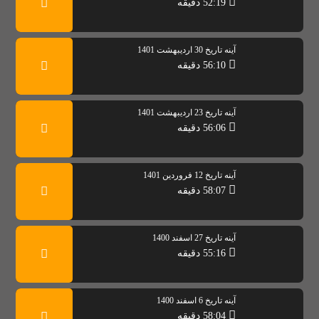
52:19 دقیقه
آینه تاریخ 30 اردیبهشت 1401
56:10 دقیقه
آینه تاریخ 23 اردیبهشت 1401
56:06 دقیقه
آینه تاریخ 12 فروردین 1401
58:07 دقیقه
آینه تاریخ 27 اسفند 1400
55:16 دقیقه
آینه تاریخ 6 اسفند 1400
58:04 دقیقه