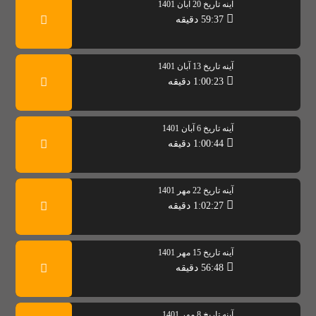
آینه تاریخ 20 آبان 1401
59:37 دقیقه
آینه تاریخ 13 آبان 1401
1:00:23 دقیقه
آینه تاریخ 6 آبان 1401
1:00:44 دقیقه
آینه تاریخ 22 مهر 1401
1:02:27 دقیقه
آینه تاریخ 15 مهر 1401
56:48 دقیقه
آینه تاریخ 8 مهر 1401