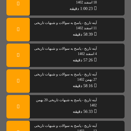
18 اسفند 1402
1:00:23 دقیقه
آینه تاریخ - پاسخ به سوالات و شبهات تاریخی
11 اسفند 1402
58:39 دقیقه
آینه تاریخ - پاسخ به سوالات و شبهات تاریخی
4 اسفند 1402
57:26 دقیقه
آینه تاریخ - پاسخ به سوالات و شبهات تاریخی
27 بهمن 1402
58:16 دقیقه
آینه تاریخ - پاسخ به شبهات تاریخی 20 بهمن
1402
56:33 دقیقه
آینه تاریخ - پاسخ به سوالات و شبهات تاریخی