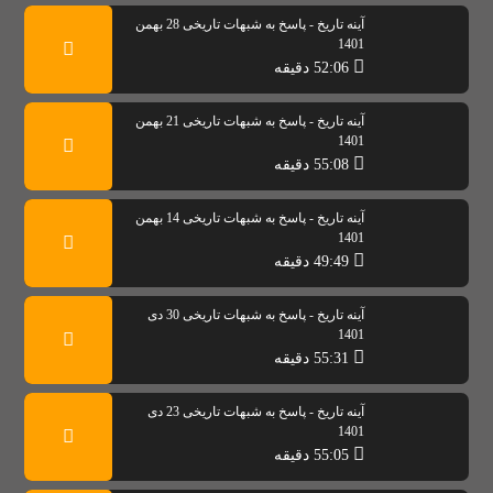
آینه تاریخ - پاسخ به شبهات تاریخی 28 بهمن
1401
52:06 دقیقه
آینه تاریخ - پاسخ به شبهات تاریخی 21 بهمن
1401
55:08 دقیقه
آینه تاریخ - پاسخ به شبهات تاریخی 14 بهمن
1401
49:49 دقیقه
آینه تاریخ - پاسخ به شبهات تاریخی 30 دی
1401
55:31 دقیقه
آینه تاریخ - پاسخ به شبهات تاریخی 23 دی
1401
55:05 دقیقه