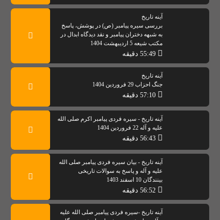
آینه تاریخ
بررسی سیره پیامبر (ص) در پوشش، پاسخ
به شبهه دختران پیامبر و نقد دیدگاه ابدال در
مکتب شیعه 5 اردیبهشت 1404
55:49 دقیقه
آینه تاریخ
جنگ احزاب 29 فروردین 1404
57:10 دقیقه
آینه تاریخ - سیره فردی پیامبر اکرم صلی الله
علیه و آله 22 فروردین 1404
56:43 دقیقه
آینه تاریخ - بیان سیره فردی پیامبر صلی الله
علیه و آله و پاسخ به سوالات تاریخی
بینندگان 10 اسفند 1403
56:52 دقیقه
آینه تاریخ -سیره فردی پیامبر صلی الله علیه