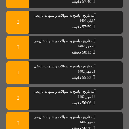
57:40 دقیقه
آینه تاریخ - پاسخ به سوالات و شبهات تاریخی
5 آبان 1402
57:59 دقیقه
آینه تاریخ - پاسخ به سوالات و شبهات تاریخی
28 مهر 1402
58:13 دقیقه
آینه تاریخ - پاسخ به سوالات و شبهات تاریخی
21 مهر 1402
55:53 دقیقه
آینه تاریخ - پاسخ به سوالات و شبهات تاریخی
14 مهر 1402
56:06 دقیقه
آینه تاریخ - پاسخ به سوالات و شبهات تاریخی
7 مهر 1402
56:38 دقیقه