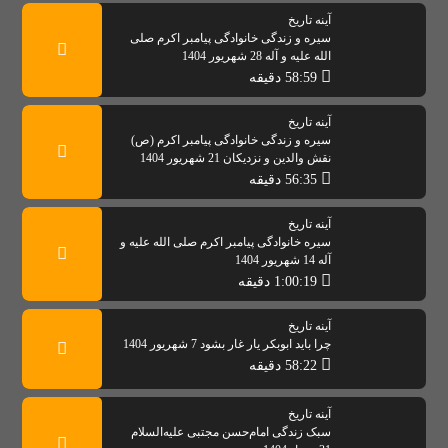
آینه تاریخ
سیره و زندگی خانوادگی پیامبر اکرم صلی
الله علیه و آله 28 شهریور 1404
58:59 دقیقه
آینه تاریخ
سیره و زندگی خانوادگی پیامبر اکرم (ص)
نقش والدین و نزدیکان 21 شهریور 1404
56:35 دقیقه
آینه تاریخ
سیره خانوادگی پیامبر اکرم صلی الله علیه و
آله 14 شهریور 1404
1:00:19 دقیقه
آینه تاریخ
چرا باید ابوبکر یار غار بشود 7 شهریور 1404
58:22 دقیقه
آینه تاریخ
سبک زندگی امام‌حسن مجتبی علیه‌السلام