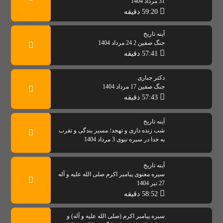
31 مرداد 1404
59:20 دقیقه
آینه تاریخ
جنگ صفین 2 24 مرداد 1404
57:41 دقیقه
دکتر جباری
جنگ صفین 17 مرداد 1404
57:43 دقیقه
آینه تاریخ
شب زنده داری و تهجد؛ مسیر بندگی و تقرب
به خدا در سیره نبوی 3 مرداد 1404
آینه تاریخ
سیره معنوی پیامبر اکرم صلی الله علیه و آله
27 تیر 1404
58:52 دقیقه
سیره پیامبر اکرم (صلی الله علیه و آله) و