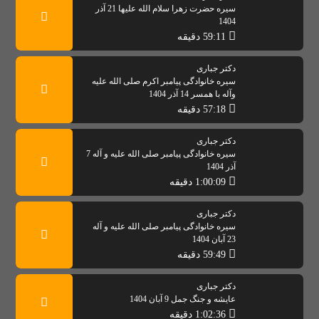
سیره حضرت زهرا سلام الله علیها 21 آذر
1404
59:11 دقیقه
دکتر جباری
سیره خانوادگی پیامبر اکرم صلی الله علیه
وآله با همسر 14 آذر 1404
57:18 دقیقه
دکتر جباری
سیره خانوادگی پیامبر صلی الله علیه و آله 7
آذر 1404
1:00:09 دقیقه
دکتر جباری
سیره خانوادگی پیامبر صلی الله علیه و آله
23 آبان 1404
59:49 دقیقه
دکتر جباری
عایشه و جنگ جمل 9 آبان 1404
1:02:36 دقیقه