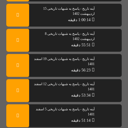
آینه تاریخ - پاسخ به شبهات تاریخی 15
اردیبهشت 1402
1:00:14 دقیقه
آینه تاریخ - پاسخ به شبهات تاریخی 8
اردیبهشت 1402
55:51 دقیقه
آینه تاریخ - پاسخ به شبهات تاریخی 19 اسفند
1401
56:23 دقیقه
آینه تاریخ - پاسخ به شبهات تاریخی 12 اسفند
1401
53:34 دقیقه
آینه تاریخ - پاسخ به شبهات تاریخی 5 اسفند
1401
51:14 دقیقه