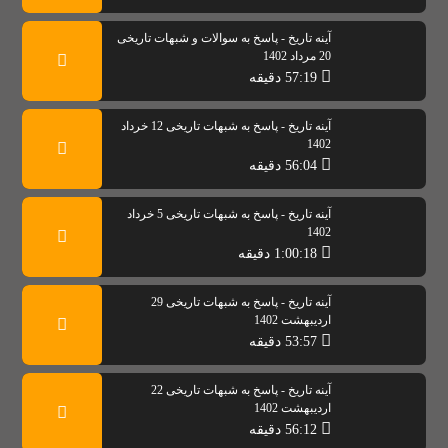
آینه تاریخ - پاسخ به سوالات و شبهات تاریخی
20 مرداد 1402
57:19 دقیقه
آینه تاریخ - پاسخ به شبهات تاریخی 12 خرداد
1402
56:04 دقیقه
آینه تاریخ - پاسخ به شبهات تاریخی 5 خرداد
1402
1:00:18 دقیقه
آینه تاریخ - پاسخ به شبهات تاریخی 29
اردیبهشت 1402
53:57 دقیقه
آینه تاریخ - پاسخ به شبهات تاریخی 22
اردیبهشت 1402
56:12 دقیقه