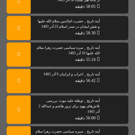
از نگاه اهل سنت 30 آذر 1403
58:05 دقیقه
آینه تاریخ _ حضرت ام‌البنین سلام الله علیها
و نقش ایشان در صدر اسلام 23 آذر 1403
58:30 دقیقه
آینه تاریخ _ سره سیاسی حضرت زهرا سلام
الله علیها 16 آذر 1403
55:24 دقیقه
آینه تاریخ _ اعراب و ایرانیان 9 آذر 1403
56:42 دقیقه
آینه تاریخ _ توطئه علیه نبوت: بررسی
تلاش‌های یهود برای ترور هاشم و عبدالله 2
آذر 1403
56:00 دقیقه
آینه تاریخ _ سیره سیاسی حضرت زهرا سلام