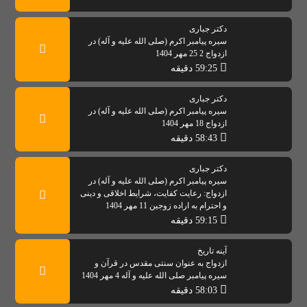
دکتر جباری
سیره پیامبر اکرم (صلی الله علیه و آله) در
ازدواج 2 25 مهر 1404
59:25 دقیقه
دکتر جباری
سیره پیامبر اکرم (صلی الله علیه و آله) در
ازدواج 18 مهر 1404
58:43 دقیقه
دکتر جباری
سیره پیامبر اکرم (صلی الله علیه و آله) در
ازدواج: رعایت کفایت، شرایط اخلاقی و دینی
و احترام به اراده زوجین 11 مهر 1404
59:15 دقیقه
آینه تاریخ
ازدواج به عنوان سنتی مقدس در قرآن و
سیره پیامبر صلی الله علیه و آله 4 مهر 1404
58:03 دقیقه