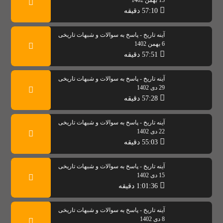
13 بهمن 1402
57:10 دقیقه
آینه تاریخ - پاسخ به سوالات و شبهات تاریخی
6 بهمن 1402
57:51 دقیقه
آینه تاریخ - پاسخ به سوالات و شبهات تاریخی
29 دی 1402
57:28 دقیقه
آینه تاریخ - پاسخ به سوالات و شبهات تاریخی
22 دی 1402
55:03 دقیقه
آینه تاریخ - پاسخ به سوالات و شبهات تاریخی
15 دی 1402
1:01:36 دقیقه
آینه تاریخ - پاسخ به سوالات و شبهات تاریخی
8 دی 1402