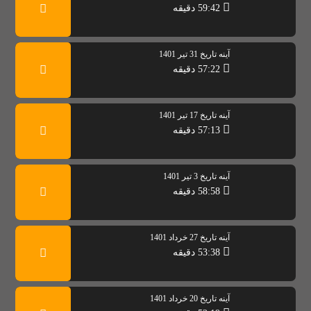
59:42 دقیقه
آینه تاریخ 31 تیر 1401
57:22 دقیقه
آینه تاریخ 17 تیر 1401
57:13 دقیقه
آینه تاریخ 3 تیر 1401
58:58 دقیقه
آینه تاریخ 27 خرداد 1401
53:38 دقیقه
آینه تاریخ 20 خرداد 1401