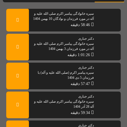
سیره خانوادگی پیامبر اکرم صلی الله علیه و
آله در مورد فرزندان و نوادگان 10 بهمن 1404
58:46 دقیقه
دکتر جباری
سیره خانوادگی پیامبر اکرم صلی الله علیه و
آله در مورد فرزندان 3 بهمن 1404
1:01:26 دقیقه
دکتر جباری
سیره پیامبر اکرم (صلی الله علیه و آله) با
فرزندان 5 دی 1404
57:47 دقیقه
دکتر جباری
سیره خانوادگی پیامبر اکرم صلی الله علیه و
آله 28 آذر 1404
59:34 دقیقه
دکتر جباری