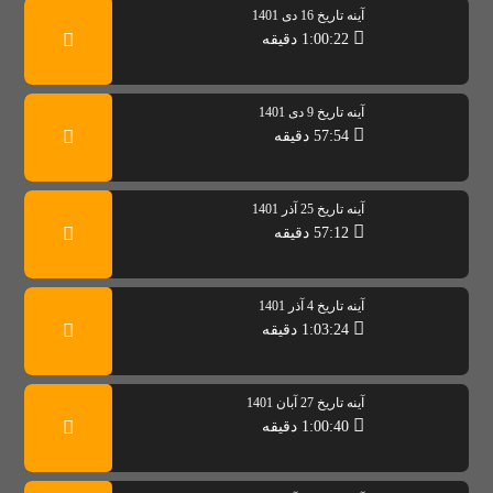
آینه تاریخ 16 دی 1401
1:00:22 دقیقه
آینه تاریخ 9 دی 1401
57:54 دقیقه
آینه تاریخ 25 آذر 1401
57:12 دقیقه
آینه تاریخ 4 آذر 1401
1:03:24 دقیقه
آینه تاریخ 27 آبان 1401
1:00:40 دقیقه