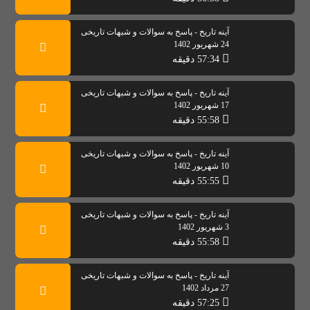
آینه تاریخ - پاسخ به سوالات و شبهات تاریخی
24 شهریور 1402
57:34 دقیقه
آینه تاریخ - پاسخ به سوالات و شبهات تاریخی
17 شهریور 1402
55:58 دقیقه
آینه تاریخ - پاسخ به سوالات و شبهات تاریخی
10 شهریور 1402
55:55 دقیقه
آینه تاریخ - پاسخ به سوالات و شبهات تاریخی
3 شهریور 1402
55:58 دقیقه
آینه تاریخ - پاسخ به سوالات و شبهات تاریخی
27 مرداد 1402
57:25 دقیقه