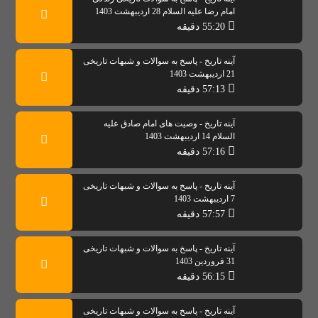
امام رضا علیه السلام 28 اردیبهشت 1403
55:20 دقیقه
آینه تاریخ - پاسخ به سوالات و شبهات تاریخی
21 اردیبهشت 1403
57:13 دقیقه
آینه تاریخ - وصیت های امام صادق علیه
السلام 14 اردیبهشت 1403
57:16 دقیقه
آینه تاریخ - پاسخ به سوالات و شبهات تاریخی
7 اردیبهشت 1403
57:57 دقیقه
آینه تاریخ - پاسخ به سوالات و شبهات تاریخی
31 فروردین 1403
56:15 دقیقه
آینه تاریخ - پاسخ به سوالات و شبهات تاریخی