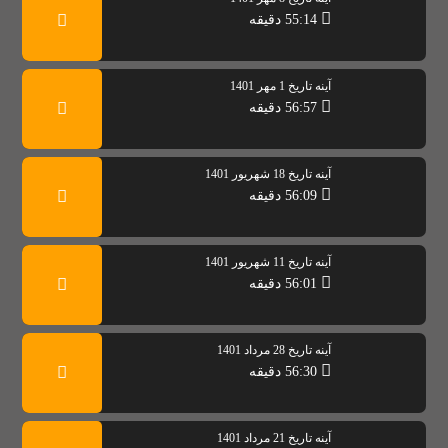
55:14 دقیقه
آینه تاریخ 1 مهر 1401
56:57 دقیقه
آینه تاریخ 18 شهریور 1401
56:09 دقیقه
آینه تاریخ 11 شهریور 1401
56:01 دقیقه
آینه تاریخ 28 مرداد 1401
56:30 دقیقه
آینه تاریخ 21 مرداد 1401